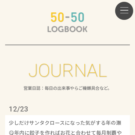
JOURNAL
営業日誌：毎日の出来事やらご機嫌具合など。
12/23
少しだけサンタクロースになった気がする年の瀬
😋年内に餃子を作ればお花と合わせて毎月制覇や