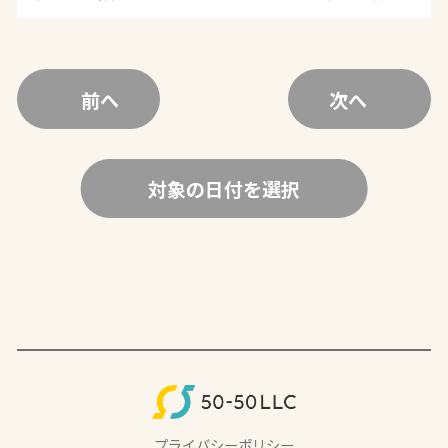
前へ
次へ
対象の日付を選択
プライバシーポリシー