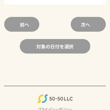
前へ
次へ
対象の日付を選択
プライバシーポリシー