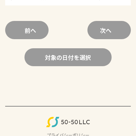
前へ
次へ
対象の日付を選択
プライバシーポリシー