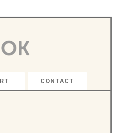
RT
CONTACT