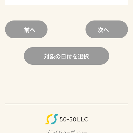
前へ
次へ
対象の日付を選択
プライバシーポリシー