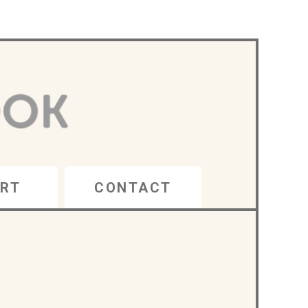
RT
CONTACT