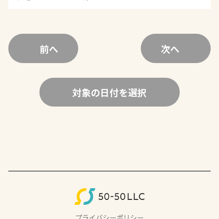
前へ
次へ
対象の日付を選択
プライバシーポリシー