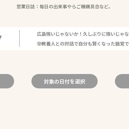
営業日誌：毎日の出来事やらご機嫌具合など。
広島強いじゃないか！久しぶりに強いじゃな
7
🤓教養人との対話で自分も賢くなった錯覚
対象の日付を選択