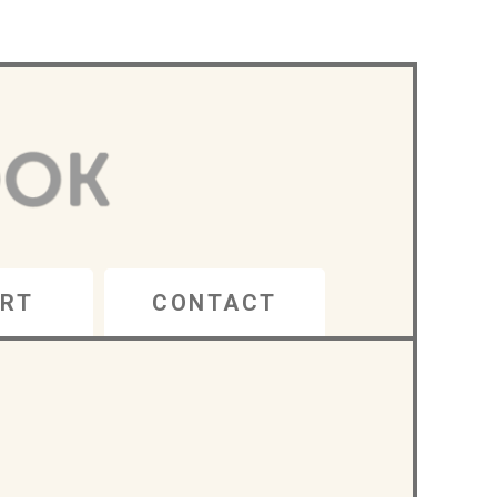
RT
CONTACT