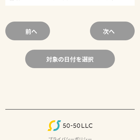
前へ
次へ
対象の日付を選択
プライバシーポリシー