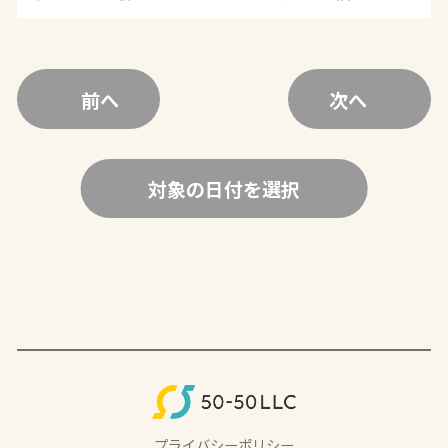
前へ
次へ
対象の日付を選択
プライバシーポリシー