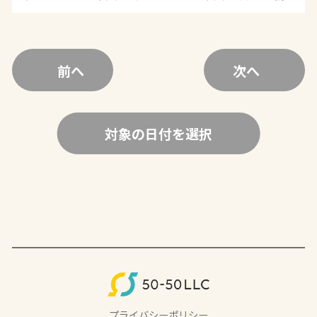
前へ
次へ
対象の日付を選択
プライバシーポリシー