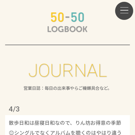
JOURNAL
営業日誌：毎日の出来事やらご機嫌具合など。
4/3
散歩日和は昼寝日和なので、りん坊お得意の季節
😊シングルでなくアルバムを聴くのはやはり違う