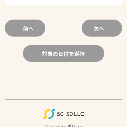
前へ
次へ
対象の日付を選択
プライバシーポリシー