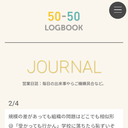
JOURNAL
営業日誌：毎日の出来事やらご機嫌具合など。
2/4
規模の差があっても組織の問題はどこでも相似形
😅「受かっても行かん」学校に落ちたら恥ずいぞ