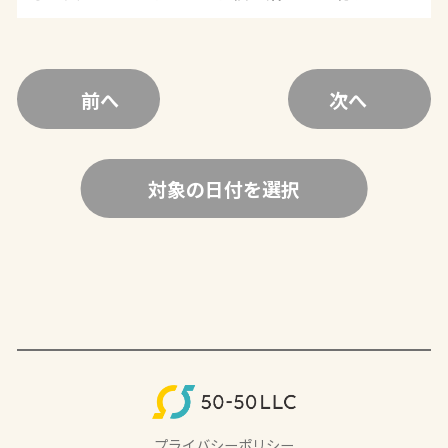
前へ
次へ
対象の日付を選択
プライバシーポリシー