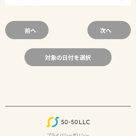
前へ
次へ
対象の日付を選択
プライバシーポリシー