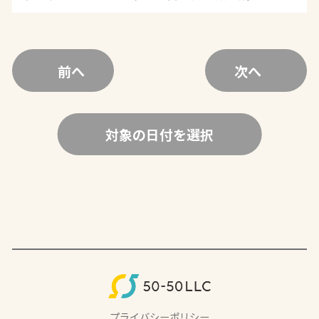
前へ
次へ
対象の日付を選択
プライバシーポリシー