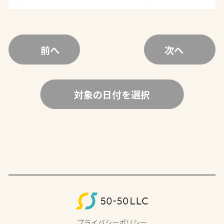
前へ
次へ
対象の日付を選択
プライバシーポリシー