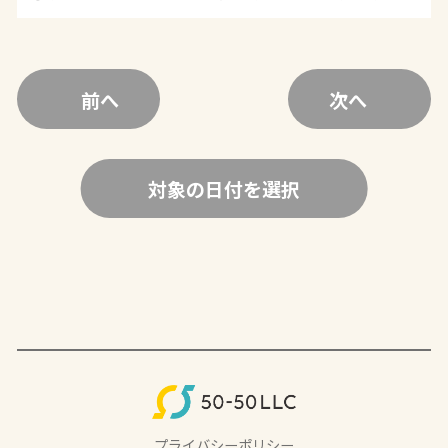
前へ
次へ
対象の日付を選択
プライバシーポリシー