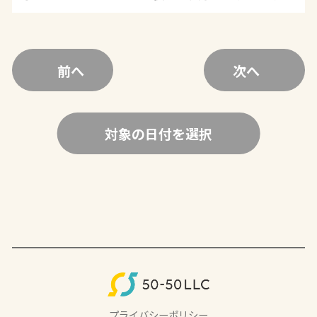
前へ
次へ
対象の日付を選択
プライバシーポリシー