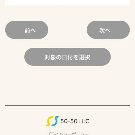
前へ
次へ
対象の日付を選択
プライバシーポリシー