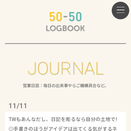
JOURNAL
営業日誌：毎日の出来事やらご機嫌具合など。
11/11
TWもあんなだし、日記を彫るなら自分の土地で!
🙂手書きのほうがアイデアは出てくる気がするネ