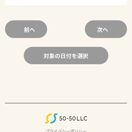
前へ
次へ
対象の日付を選択
プライバシーポリシー