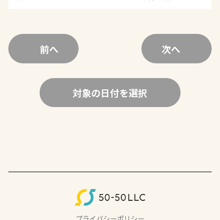
前へ
次へ
対象の日付を選択
プライバシーポリシー