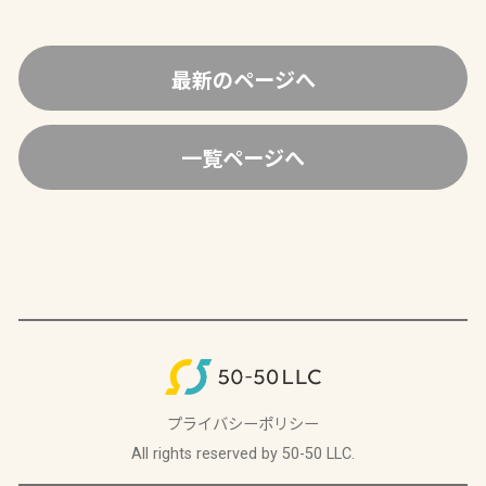
最新のページへ
一覧ページへ
プライバシーポリシー
All rights reserved by 50-50 LLC.