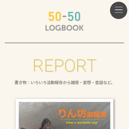
REPORT
書き物：いろいろ活動報告から雑感・妄想・昔話など。