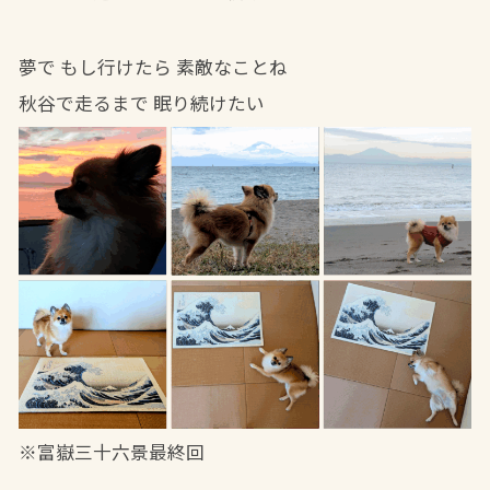
夢で もし行けたら 素敵なことね
秋谷で走るまで 眠り続けたい
※富嶽三十六景最終回