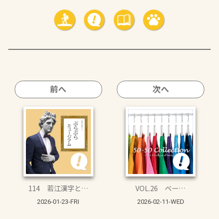
前へ
次へ
114 若江漢字と…
VOL.26 ベー…
2026-01-23-FRI
2026-02-11-WED