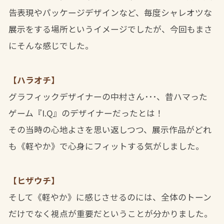
告表現やパッケージデザインなど、毎度シャレオツな
展示をする場所というイメージでしたが、今回もまさ
にそんな感じでした。
【ハラオチ】
グラフィックデザイナーの中村さん･･･、昔ハマった
ゲーム『I.Q』のデザイナーだったとは！
その当時の心地よさを思い返しつつ、展示作品がどれ
も《軽やか》で心身にフィットする気がしました。
【ヒザウチ】
そして《軽やか》に感じさせるのには、全体のトーン
だけでなく視点が重要だということが分かりました。