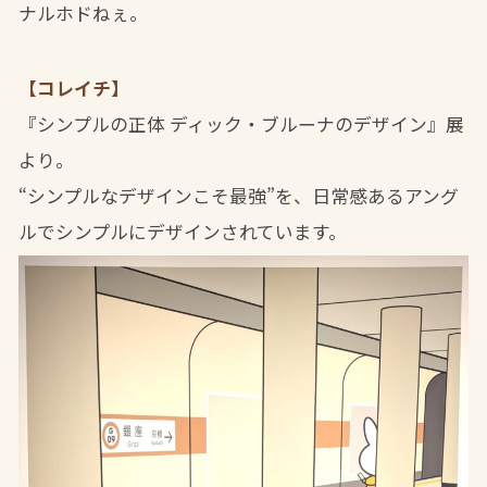
ナルホドねぇ。
【コレイチ】
『シンプルの正体 ディック・ブルーナのデザイン』展
より。
“シンプルなデザインこそ最強”を、日常感あるアング
ルでシンプルにデザインされています。