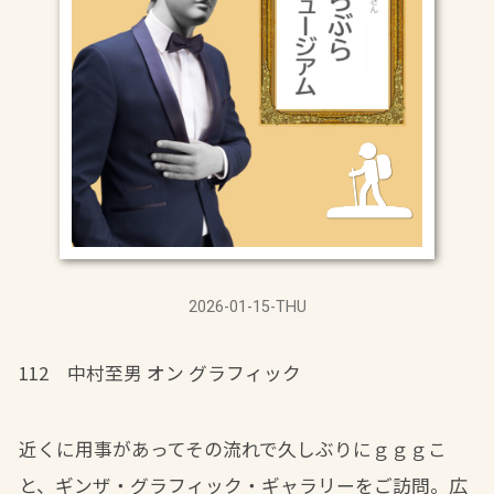
2026-01-15-THU
112 中村至男 オン グラフィック
近くに用事があってその流れで久しぶりにｇｇｇこ
と、ギンザ・グラフィック・ギャラリーをご訪問。広