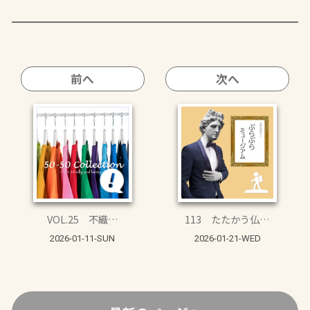
前へ
次へ
VOL.25 不織…
113 たたかう仏…
2026-01-11-SUN
2026-01-21-WED