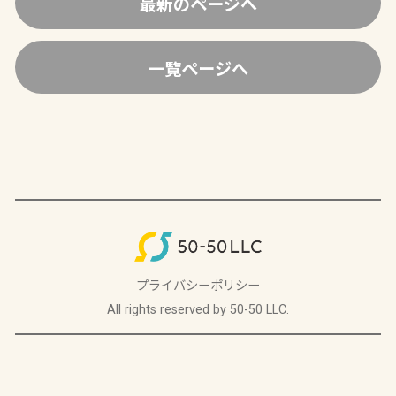
最新のページへ
一覧ページへ
プライバシーポリシー
All rights reserved by 50-50 LLC.