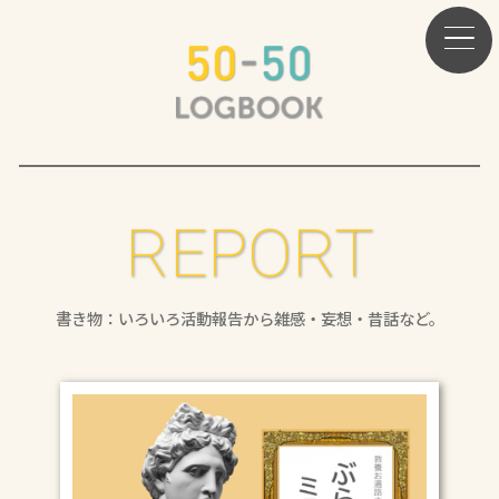
REPORT
書き物：いろいろ活動報告から雑感・妄想・昔話など。