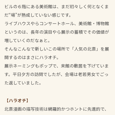
ビルの６階にある美術館は、まだ初々しく何となくま
だ“場”が熟成していない感じです。
ライブハウスやらコンサートホール、美術館・博物館
というのは、長年の演目やら展示の蓄積でその価値が
増していくのだなぁと。
そんなこんなで新しいこの場所で「人気の北斎」を展
開するのはまさにハラオチ。
展示ネーミングもポップで、来館の敷居を下げていま
す。平日夕方の訪問でしたが、会場は老若男女でごっ
た返していました。
【ハラオチ】
北斎漫画の描写技術は網羅的かつホントに先進的で、