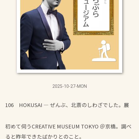
2025-10-27-MON
106 HOKUSAI ― ぜんぶ、北斎のしわざでした。展
初めて伺うCREATIVE MUSEUM TOKYO ＠京橋。調べ
ると昨年できたばかりとのこと。