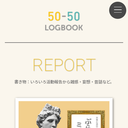
REPORT
書き物：いろいろ活動報告から雑感・妄想・昔話など。