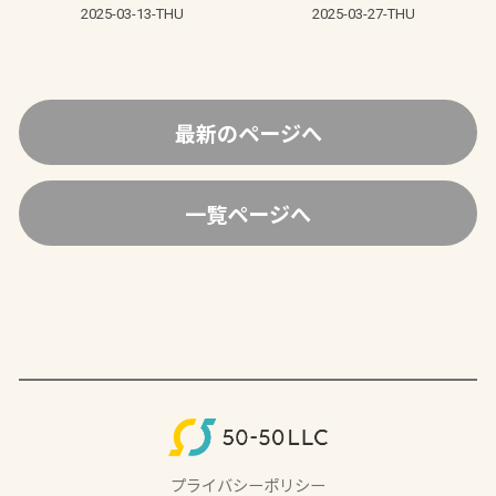
2025-03-13-THU
2025-03-27-THU
最新のページへ
一覧ページへ
プライバシーポリシー