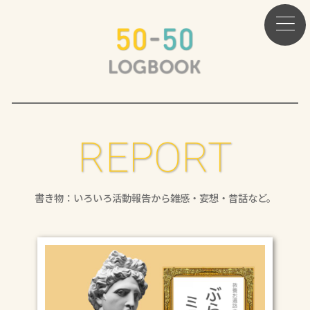
REPORT
書き物：いろいろ活動報告から雑感・妄想・昔話など。